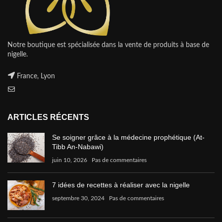
Notre boutique est spécialisée dans la vente de produits à base de
nigelle.
France, Lyon
ARTICLES RÉCENTS
Se soigner grâce à la médecine prophétique (At-
Tibb An-Nabawi)
juin 10, 2026
Pas de commentaires
7 idées de recettes à réaliser avec la nigelle
septembre 30, 2024
Pas de commentaires