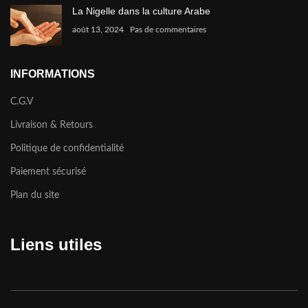
La Nigelle dans la culture Arabe
août 13, 2024
Pas de commentaires
INFORMATIONS
C.G.V
Livraison & Retours
Politique de confidentialité
Paiement sécurisé
Plan du site
Liens utiles